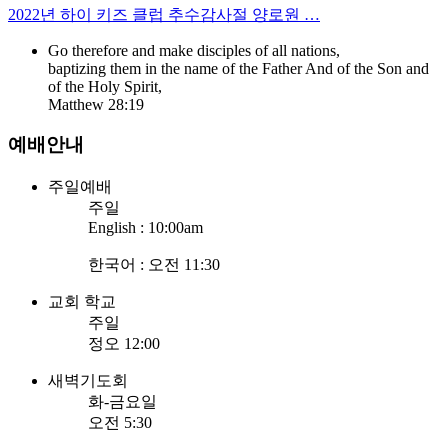
2022년 하이 키즈 클럽 추수감사절 양로원 …
Go therefore and make disciples of all nations,
baptizing them in the name of the Father And of the Son and
of the Holy Spirit,
Matthew 28:19
예배안내
주일예배
주일
English : 10:00am
한국어 : 오전 11:30
교회 학교
주일
정오 12:00
새벽기도회
화-금요일
오전 5:30