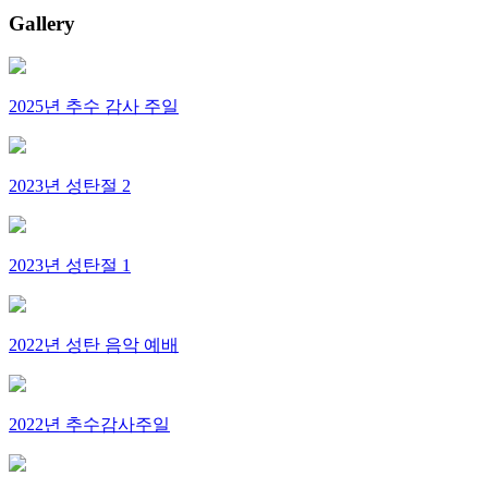
Gallery
2025년 추수 감사 주일
2023년 성탄절 2
2023년 성탄절 1
2022년 성탄 음악 예배
2022년 추수감사주일