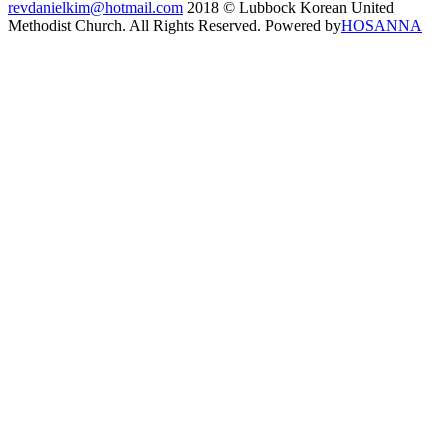
revdanielkim@hotmail.com
2018 © Lubbock Korean United
Methodist Church. All Rights Reserved. Powered by
HOSANNA